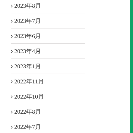
2023年8月
2023年7月
2023年6月
2023年4月
2023年1月
2022年11月
2022年10月
2022年8月
2022年7月