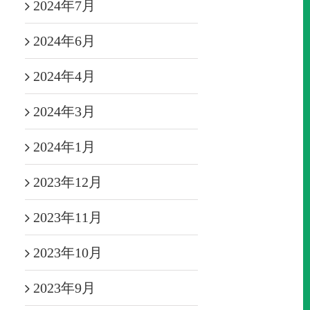
2024年7月
2024年6月
2024年4月
2024年3月
2024年1月
2023年12月
2023年11月
2023年10月
2023年9月