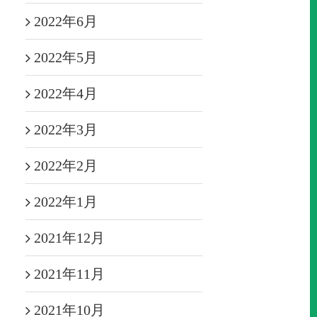
2022年6月
2022年5月
2022年4月
2022年3月
2022年2月
2022年1月
2021年12月
2021年11月
2021年10月