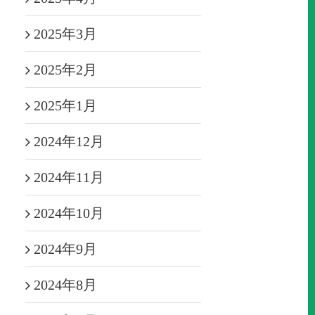
2025年3月
2025年2月
2025年1月
2024年12月
2024年11月
2024年10月
2024年9月
2024年8月