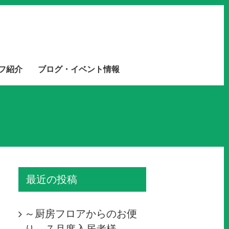
フ紹介
ブログ・イベント情報
最近の投稿
～厨房フロアからのお便