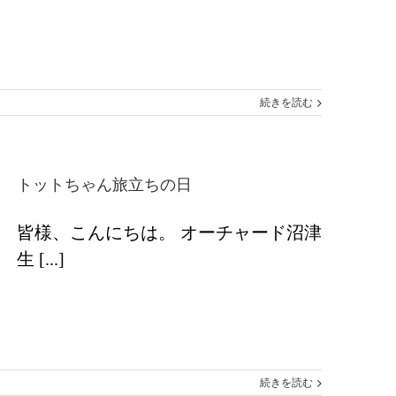
続きを読む
トットちゃん旅立ちの日
皆様、こんにちは。 オーチャード沼津
生 [...]
続きを読む