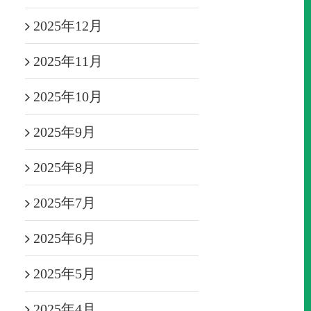
2025年12月
2025年11月
2025年10月
2025年9月
2025年8月
2025年7月
2025年6月
2025年5月
2025年4月