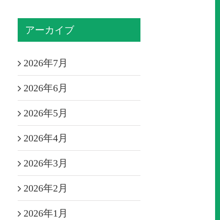
アーカイブ
2026年7月
2026年6月
2026年5月
2026年4月
2026年3月
2026年2月
2026年1月