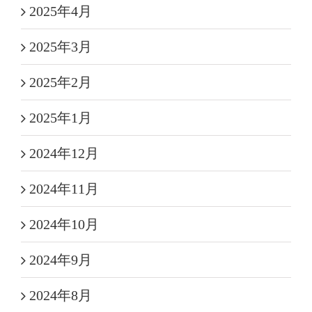
2025年4月
2025年3月
2025年2月
2025年1月
2024年12月
2024年11月
2024年10月
2024年9月
2024年8月