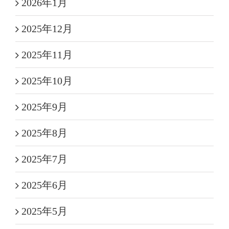
2026年1月
2025年12月
2025年11月
2025年10月
2025年9月
2025年8月
2025年7月
2025年6月
2025年5月