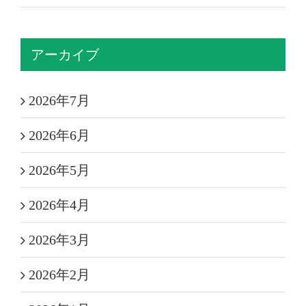
アーカイブ
2026年7月
2026年6月
2026年5月
2026年4月
2026年3月
2026年2月