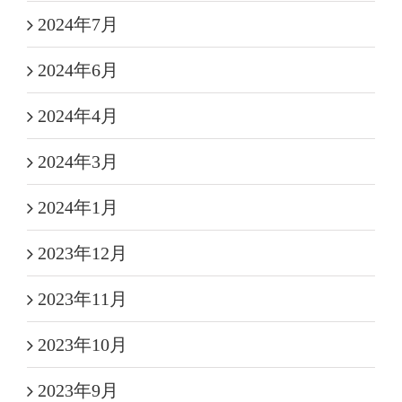
2024年7月
2024年6月
2024年4月
2024年3月
2024年1月
2023年12月
2023年11月
2023年10月
2023年9月