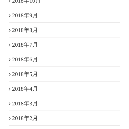
2018年10月
2018年9月
2018年8月
2018年7月
2018年6月
2018年5月
2018年4月
2018年3月
2018年2月