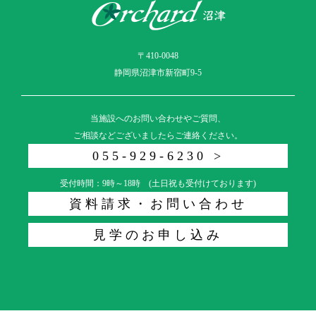
〒410-0048
静岡県沼津市新宿町9-5
当施設へのお問い合わせやご質問、
ご相談などございましたらご連絡ください。
055-929-6230 >
受付時間：9時～18時 (土日祝も受付けております)
資料請求・お問い合わせ
見学のお申し込み