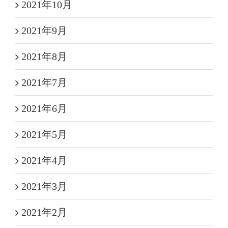
2021年10月
2021年9月
2021年8月
2021年7月
2021年6月
2021年5月
2021年4月
2021年3月
2021年2月