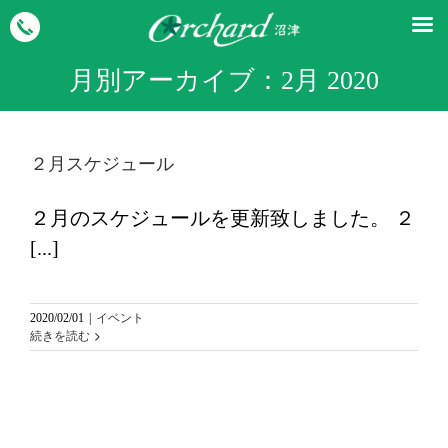
月別アーカイブ：
2月 2020
２月スケジュール
２月のスケジュールを更新致しました。 ２
[...]
2020/02/01
|
イベント
続きを読む