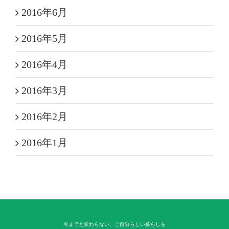
2016年6月
2016年5月
2016年4月
2016年3月
2016年2月
2016年1月
今までと変わらない、ご自分らしい暮らしを