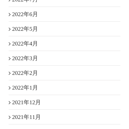
2022年6月
2022年5月
2022年4月
2022年3月
2022年2月
2022年1月
2021年12月
2021年11月