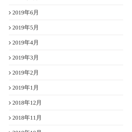
2019年6月
2019年5月
2019年4月
2019年3月
2019年2月
2019年1月
2018年12月
2018年11月