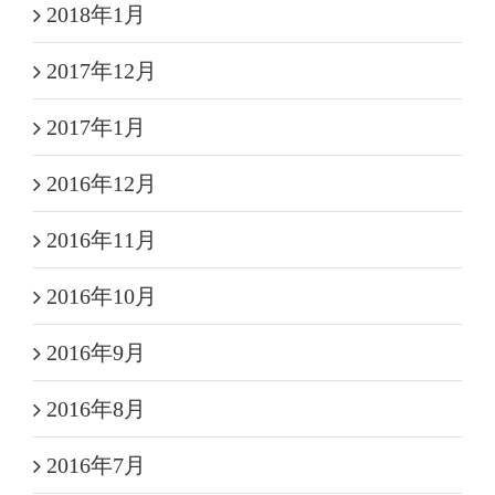
2018年1月
2017年12月
2017年1月
2016年12月
2016年11月
2016年10月
2016年9月
2016年8月
2016年7月