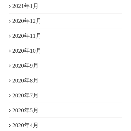
2021年1月
2020年12月
2020年11月
2020年10月
2020年9月
2020年8月
2020年7月
2020年5月
2020年4月