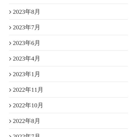
2023年8月
2023年7月
2023年6月
2023年4月
2023年1月
2022年11月
2022年10月
2022年8月
2022年7月