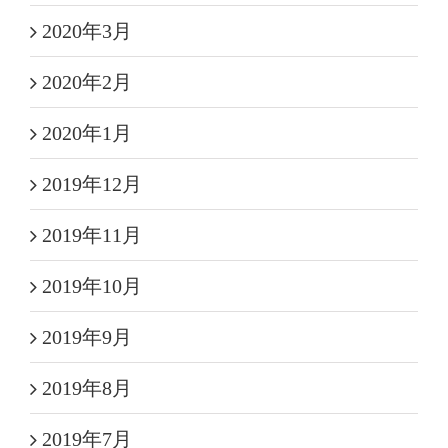
2020年3月
2020年2月
2020年1月
2019年12月
2019年11月
2019年10月
2019年9月
2019年8月
2019年7月