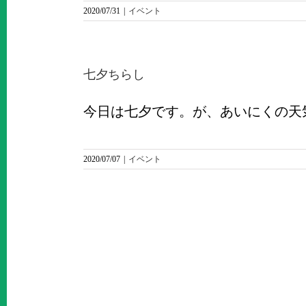
2020/07/31
|
イベント
七夕ちらし
今日は七夕です。が、あいにくの天気でし
2020/07/07
|
イベント