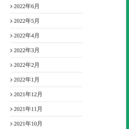
2022年6月
2022年5月
2022年4月
2022年3月
2022年2月
2022年1月
2021年12月
2021年11月
2021年10月