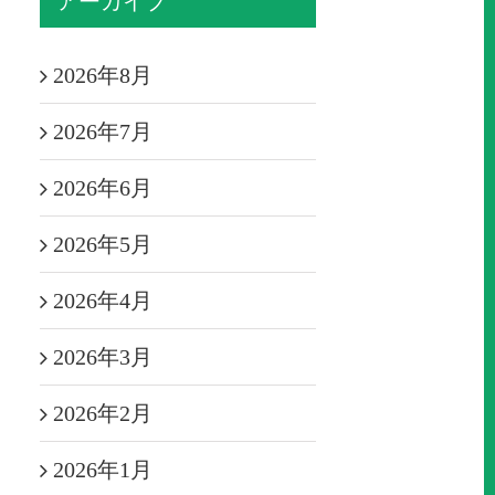
アーカイブ
2026年8月
2026年7月
2026年6月
2026年5月
2026年4月
2026年3月
2026年2月
2026年1月