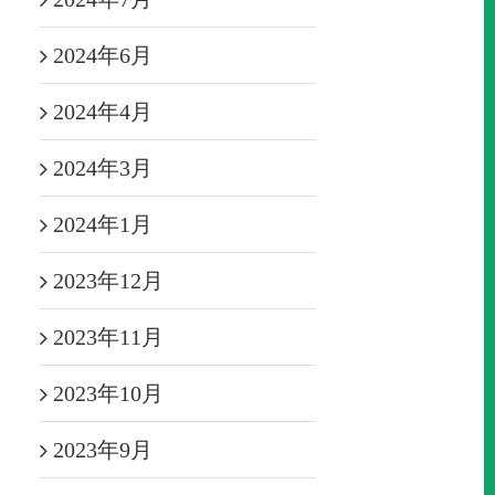
2024年6月
2024年4月
2024年3月
2024年1月
2023年12月
2023年11月
2023年10月
2023年9月