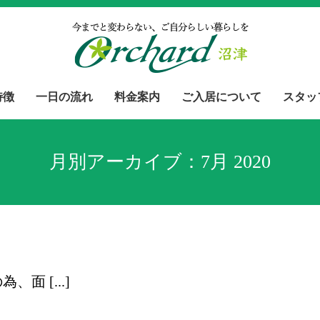
特徴
一日の流れ
料金案内
ご入居について
スタッ
月別アーカイブ：
7月 2020
面 [...]