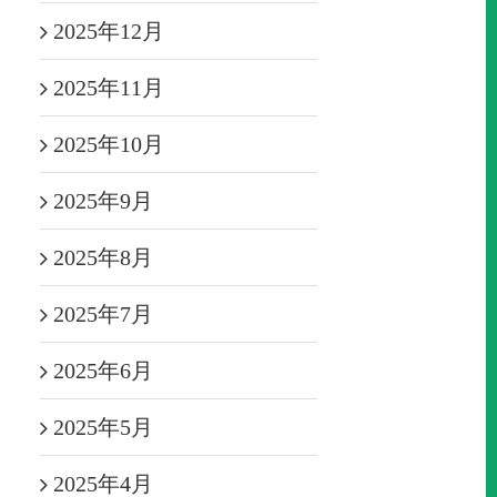
2025年12月
2025年11月
2025年10月
2025年9月
2025年8月
2025年7月
2025年6月
2025年5月
2025年4月