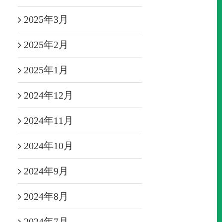
2025年3月
2025年2月
2025年1月
2024年12月
2024年11月
2024年10月
2024年9月
2024年8月
2024年7月