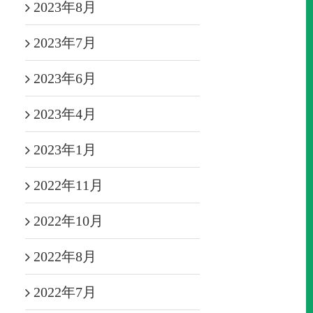
2023年8月
2023年7月
2023年6月
2023年4月
2023年1月
2022年11月
2022年10月
2022年8月
2022年7月