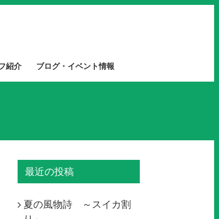
フ紹介
ブログ・イベント情報
最近の投稿
夏の風物詩 ～スイカ割