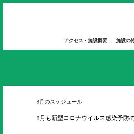
アクセス・施設概要
施設の
8月のスケジュール
8月も新型コロナウイルス感染予防の為、