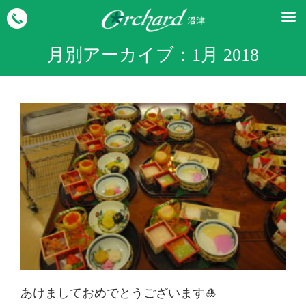
月別アーカイブ：
1月 2018
あけましておめでとうございます🎍