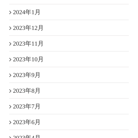
2024年1月
2023年12月
2023年11月
2023年10月
2023年9月
2023年8月
2023年7月
2023年6月
2023年4月