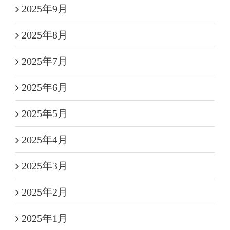
2025年9月
2025年8月
2025年7月
2025年6月
2025年5月
2025年4月
2025年3月
2025年2月
2025年1月