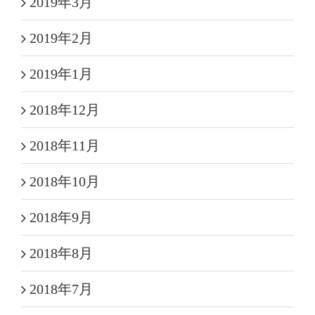
2019年3月
2019年2月
2019年1月
2018年12月
2018年11月
2018年10月
2018年9月
2018年8月
2018年7月