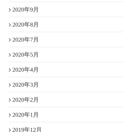
2020年9月
2020年8月
2020年7月
2020年5月
2020年4月
2020年3月
2020年2月
2020年1月
2019年12月