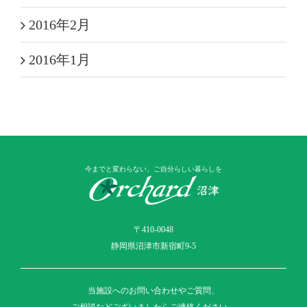
2016年2月
2016年1月
今までと変わらない、ご自分らしい暮らしを
〒410-0048
静岡県沼津市新宿町9-5
当施設へのお問い合わせやご質問、
ご相談などございましたらご連絡ください。