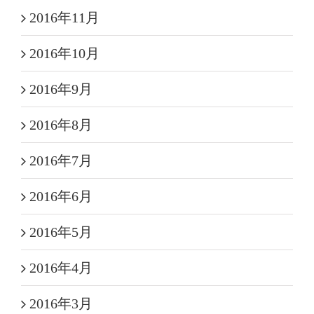
2016年11月
2016年10月
2016年9月
2016年8月
2016年7月
2016年6月
2016年5月
2016年4月
2016年3月