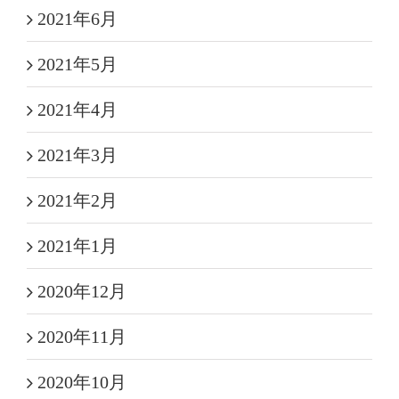
2021年6月
2021年5月
2021年4月
2021年3月
2021年2月
2021年1月
2020年12月
2020年11月
2020年10月