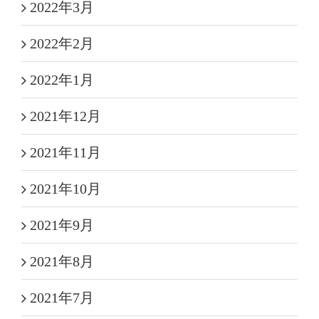
2022年3月
2022年2月
2022年1月
2021年12月
2021年11月
2021年10月
2021年9月
2021年8月
2021年7月