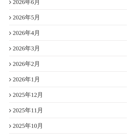
2026年6月
2026年5月
2026年4月
2026年3月
2026年2月
2026年1月
2025年12月
2025年11月
2025年10月