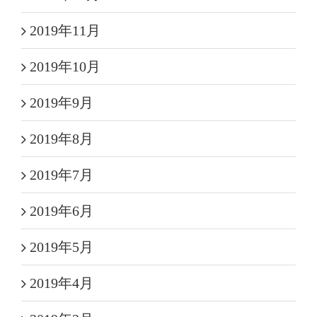
2019年11月
2019年10月
2019年9月
2019年8月
2019年7月
2019年6月
2019年5月
2019年4月