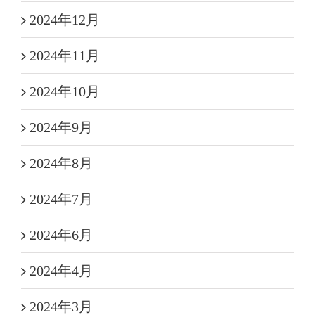
2024年12月
2024年11月
2024年10月
2024年9月
2024年8月
2024年7月
2024年6月
2024年4月
2024年3月