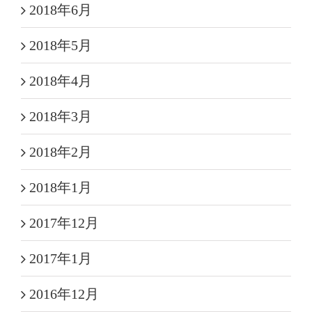
2018年6月
2018年5月
2018年4月
2018年3月
2018年2月
2018年1月
2017年12月
2017年1月
2016年12月