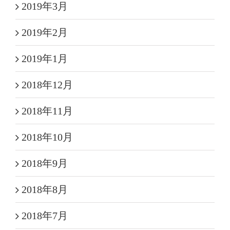
2019年3月
2019年2月
2019年1月
2018年12月
2018年11月
2018年10月
2018年9月
2018年8月
2018年7月