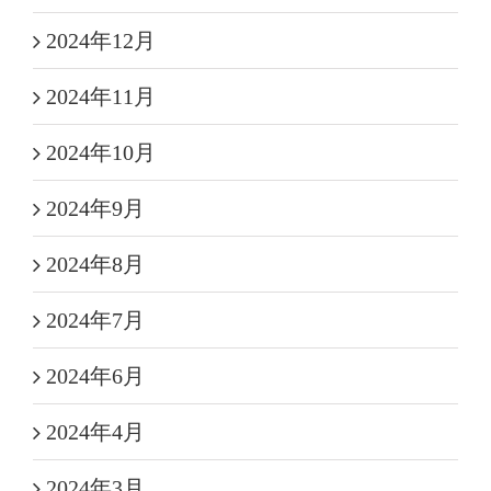
2024年12月
2024年11月
2024年10月
2024年9月
2024年8月
2024年7月
2024年6月
2024年4月
2024年3月