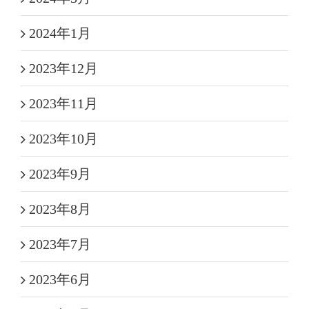
2024年1月
2023年12月
2023年11月
2023年10月
2023年9月
2023年8月
2023年7月
2023年6月