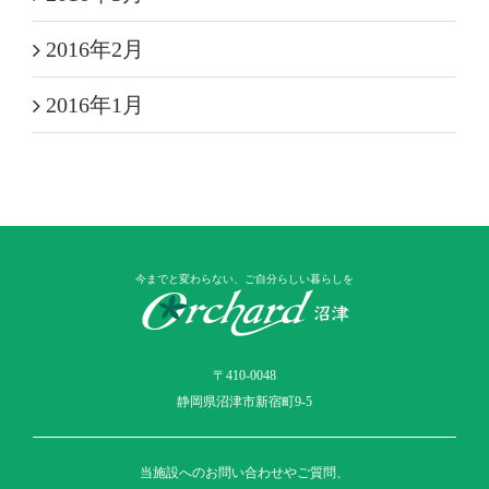
2016年2月
2016年1月
今までと変わらない、ご自分らしい暮らしを
〒410-0048
静岡県沼津市新宿町9-5
当施設へのお問い合わせやご質問、