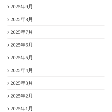
2025年9月
2025年8月
2025年7月
2025年6月
2025年5月
2025年4月
2025年3月
2025年2月
2025年1月