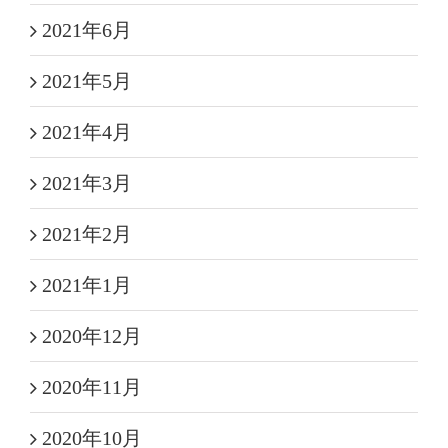
2021年6月
2021年5月
2021年4月
2021年3月
2021年2月
2021年1月
2020年12月
2020年11月
2020年10月