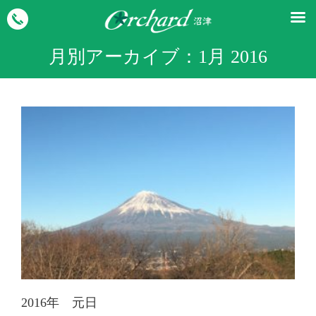
月別アーカイブ：
1月 2016
2016年 元日