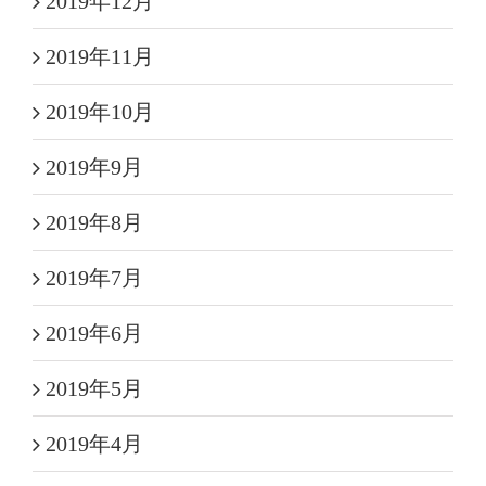
2019年12月
2019年11月
2019年10月
2019年9月
2019年8月
2019年7月
2019年6月
2019年5月
2019年4月