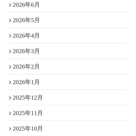
2026年6月
2026年5月
2026年4月
2026年3月
2026年2月
2026年1月
2025年12月
2025年11月
2025年10月