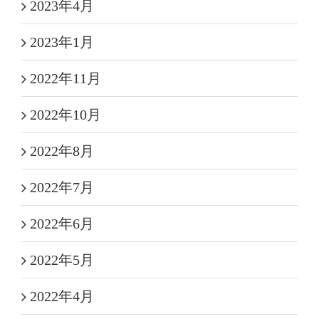
2023年4月
2023年1月
2022年11月
2022年10月
2022年8月
2022年7月
2022年6月
2022年5月
2022年4月