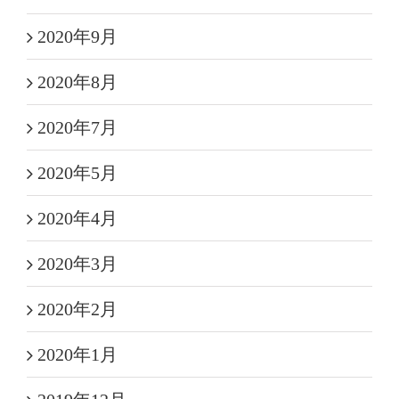
2020年9月
2020年8月
2020年7月
2020年5月
2020年4月
2020年3月
2020年2月
2020年1月