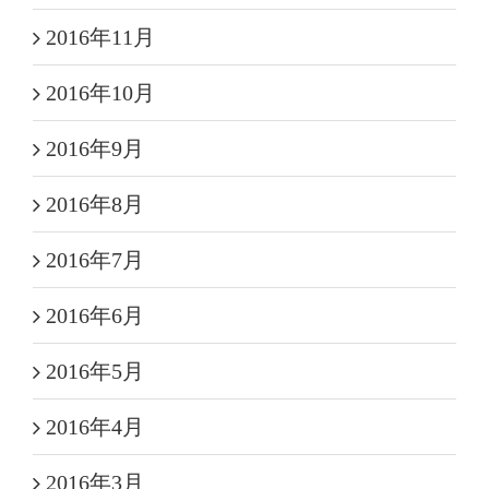
2016年11月
2016年10月
2016年9月
2016年8月
2016年7月
2016年6月
2016年5月
2016年4月
2016年3月