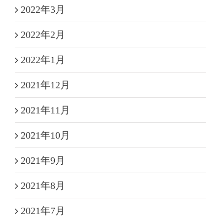
2022年3月
2022年2月
2022年1月
2021年12月
2021年11月
2021年10月
2021年9月
2021年8月
2021年7月