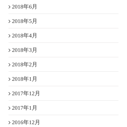
2018年6月
2018年5月
2018年4月
2018年3月
2018年2月
2018年1月
2017年12月
2017年1月
2016年12月