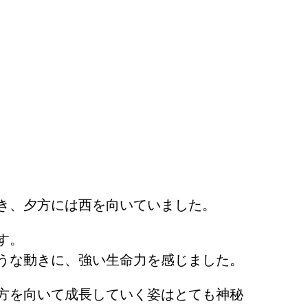
き、夕方には西を向いていました。
す。
うな動きに、強い生命力を感じました。
方を向いて成長していく姿はとても神秘