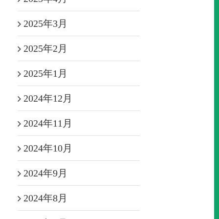
2025年3月
2025年2月
2025年1月
2024年12月
2024年11月
2024年10月
2024年9月
2024年8月