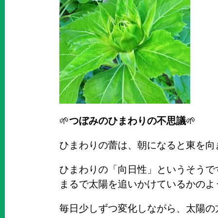
🌱
つぼみのひまわりの不思議
🌱
ひまわりの蕾は、朝になると東を向
ひまわりの「向日性」というそうで
まるで太陽を追いかけているかのよ
毎日少しずつ変化しながら、太陽の