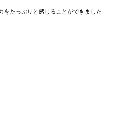
力をたっぷりと感じることができました