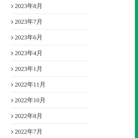
2023年8月
2023年7月
2023年6月
2023年4月
2023年1月
2022年11月
2022年10月
2022年8月
2022年7月