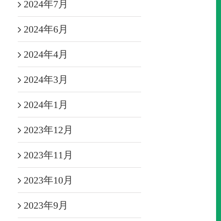
2024年7月
2024年6月
2024年4月
2024年3月
2024年1月
2023年12月
2023年11月
2023年10月
2023年9月