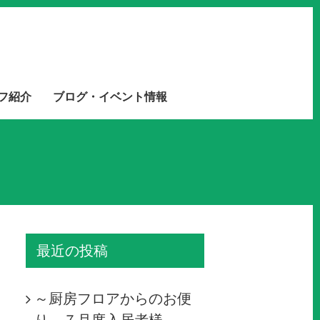
フ紹介
ブログ・イベント情報
最近の投稿
～厨房フロアからのお便