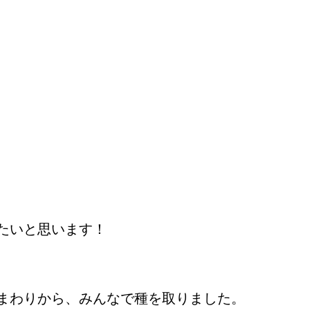
たいと思います！
まわりから、みんなで種を取りました。