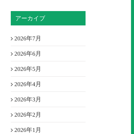
アーカイブ
2026年7月
2026年6月
2026年5月
2026年4月
2026年3月
2026年2月
2026年1月