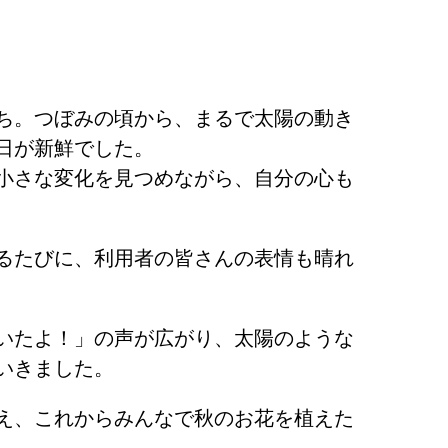
ち。つぼみの頃から、まるで太陽の動き
日が新鮮でした。
小さな変化を見つめながら、自分の心も
るたびに、利用者の皆さんの表情も晴れ
いたよ！」の声が広がり、太陽のような
いきました。
え、これからみんなで秋のお花を植えた