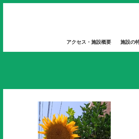
アクセス・施設概要
施設の