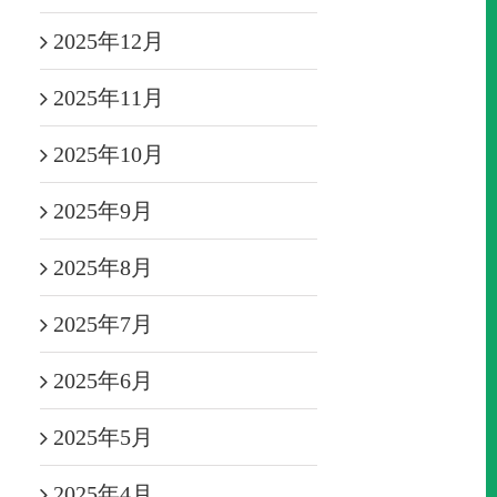
2025年12月
2025年11月
2025年10月
2025年9月
2025年8月
2025年7月
2025年6月
2025年5月
2025年4月