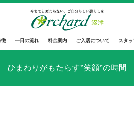
特徴
一日の流れ
料金案内
ご入居について
スタッ
ひまわりがもたらす”笑顔”の時間