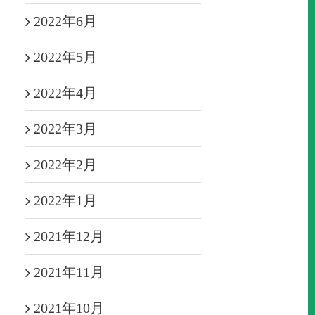
2022年6月
2022年5月
2022年4月
2022年3月
2022年2月
2022年1月
2021年12月
2021年11月
2021年10月