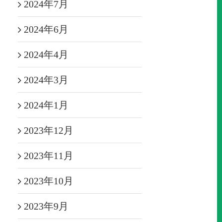
2024年7月
2024年6月
2024年4月
2024年3月
2024年1月
2023年12月
2023年11月
2023年10月
2023年9月