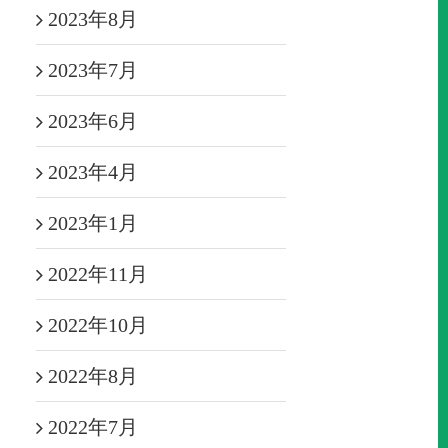
2023年8月
2023年7月
2023年6月
2023年4月
2023年1月
2022年11月
2022年10月
2022年8月
2022年7月