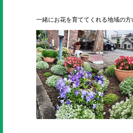
一緒にお花を育ててくれる地域の方い