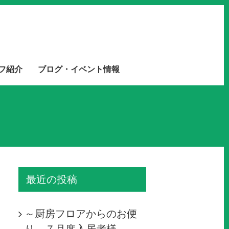
フ紹介
ブログ・イベント情報
最近の投稿
～厨房フロアからのお便