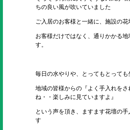
ちの良い風が吹いていました
ご入居のお客様と一緒に、施設の花
お客様だけではなく、通りかかる地
す。
毎日の水やりや、とってもとっても
地域の皆様からの『よく手入れをさ
ね・・楽しみに見ていますよ』
という声を頂き、ますます花壇の手
す