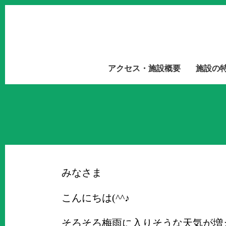
アクセス・施設概要
施設の
みなさま
こんにちは(^^♪
そろそろ梅雨に入りそうな天気が増