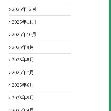
2025年12月
2025年11月
2025年10月
2025年9月
2025年8月
2025年7月
2025年6月
2025年5月
2025年4月