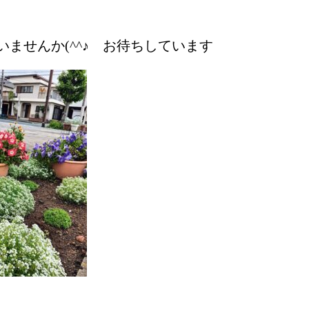
ませんか(^^♪ お待ちしています