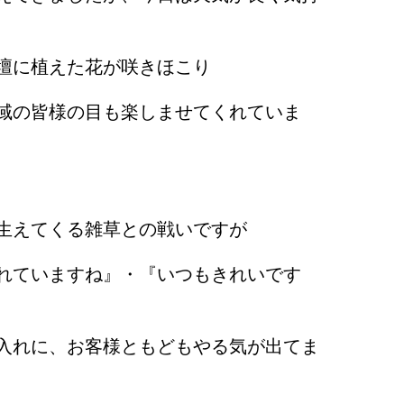
壇に植えた花が咲きほこり
域の皆様の目も楽しませてくれていま
生えてくる雑草との戦いですが
れていますね』・『いつもきれいです
入れに、お客様ともどもやる気が出てま