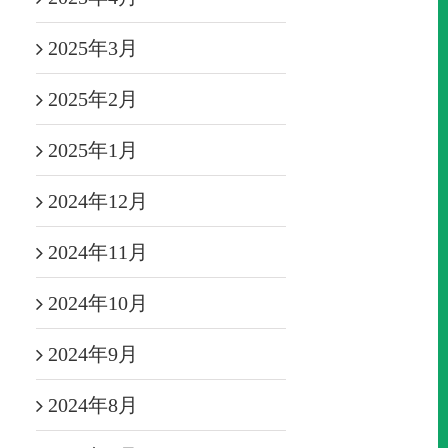
2025年3月
2025年2月
2025年1月
2024年12月
2024年11月
2024年10月
2024年9月
2024年8月