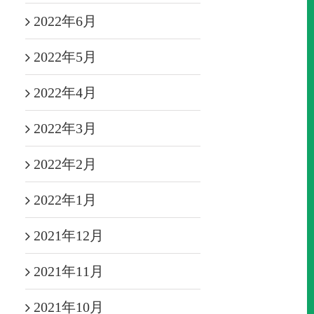
2022年6月
2022年5月
2022年4月
2022年3月
2022年2月
2022年1月
2021年12月
2021年11月
2021年10月