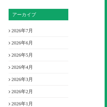
アーカイブ
2026年7月
2026年6月
2026年5月
2026年4月
2026年3月
2026年2月
2026年1月